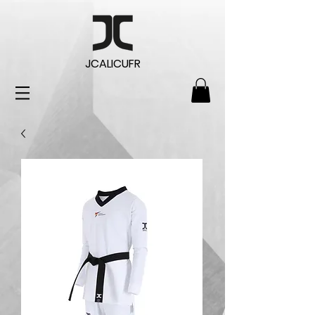
JCALICUFR