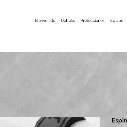
Bienvenido
Doboks
Protecciones
Equipo
Espin