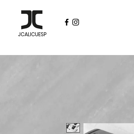
JCALICUESP