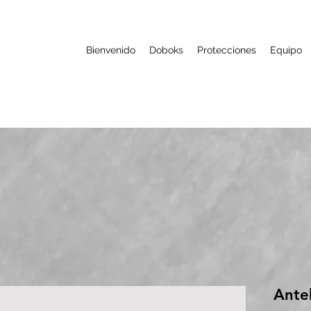
Bienvenido
Doboks
Protecciones
Equipo
Anteb