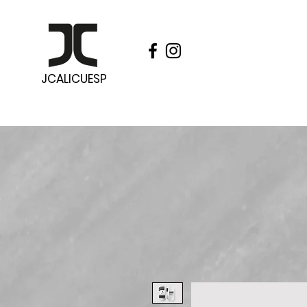
JCALICUESP